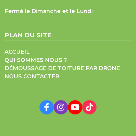
Fermé le Dimanche et le Lundi
PLAN DU SITE
ACCUEIL
QUI SOMMES NOUS ?
DÉMOUSSAGE DE TOITURE PAR DRONE
NOUS CONTACTER