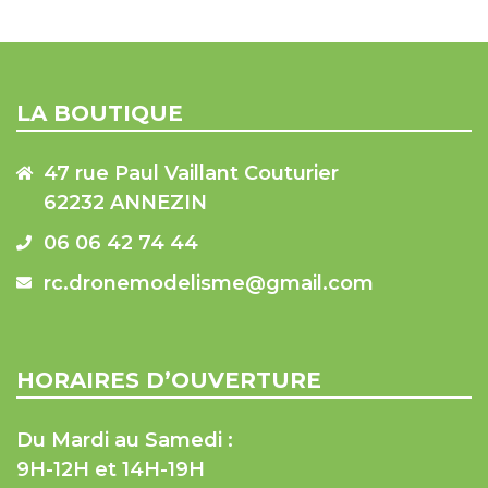
LA BOUTIQUE
47 rue Paul Vaillant Couturier
62232 ANNEZIN
06 06 42 74 44
rc.dronemodelisme@gmail.com
HORAIRES D’OUVERTURE
Du Mardi au Samedi :
9H-12H et 14H-19H