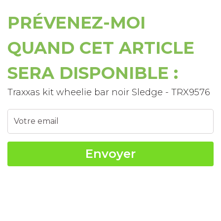
PRÉVENEZ-MOI
QUAND CET ARTICLE
SERA DISPONIBLE :
Traxxas kit wheelie bar noir Sledge - TRX9576
Envoyer