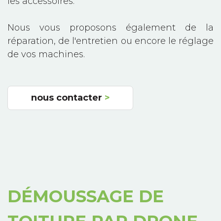
les accessoires.
Nous vous proposons également de la
réparation, de l'entretien ou encore le réglage
de vos machines.
nous contacter
>
DÉMOUSSAGE DE