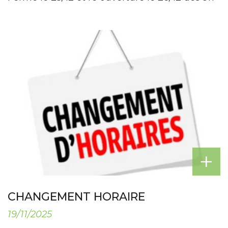
+
CHANGEMENT HORAIRE
19/11/2025