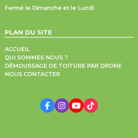
Fermé le Dimanche et le Lundi
PLAN DU SITE
ACCUEIL
QUI SOMMES NOUS ?
DÉMOUSSAGE DE TOITURE PAR DRONE
NOUS CONTACTER