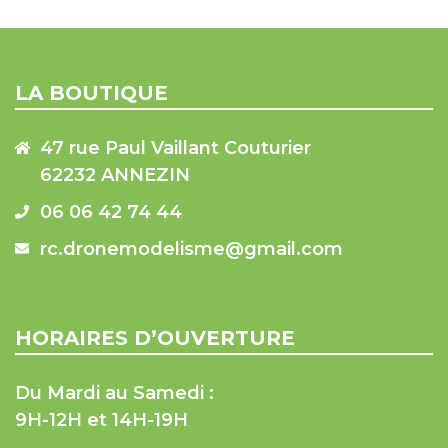
LA BOUTIQUE
47 rue Paul Vaillant Couturier
62232 ANNEZIN
06 06 42 74 44
rc.dronemodelisme@gmail.com
HORAIRES D’OUVERTURE
Du Mardi au Samedi :
9H-12H et 14H-19H