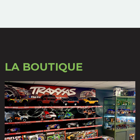
LA BOUTIQUE