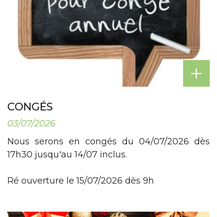
+
CONGÉS
03/07/2026
Nous serons en congés du 04/07/2026 dès
17h30 jusqu'au 14/07 inclus.
Ré ouverture le 15/07/2026 dès 9h