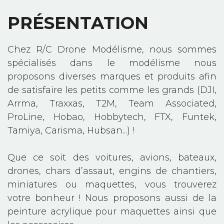
PRÉSENTATION
Chez R/C Drone Modélisme, nous sommes
spécialisés dans le modélisme nous
proposons diverses marques et produits afin
de satisfaire les petits comme les grands (DJI,
Arrma, Traxxas, T2M, Team Associated,
ProLine, Hobao, Hobbytech, FTX, Funtek,
Tamiya, Carisma, Hubsan...) !
Que ce soit des voitures, avions, bateaux,
drones, chars d’assaut, engins de chantiers,
miniatures ou maquettes, vous trouverez
votre bonheur ! Nous proposons aussi de la
peinture acrylique pour maquettes ainsi que