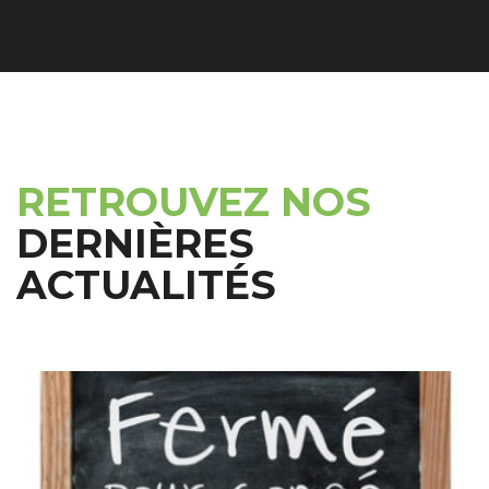
RETROUVEZ NOS
DERNIÈRES
ACTUALITÉS