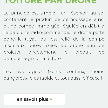
TOITURE PAR DRONE
Le principe est simple : un réservoir au sol
contenant le produit de démoussage ainsi
q’une pompe immergée régulée en débit à
l’aide d’une radio-commande. Le drone porte
donc le tuyau qui est relié de la pompe
jusqu’aux buses fixées au drone afin de
projeter directement le produit de
démoussage sur la toiture.
Les avantages? Moins coûteux, moins
dangereux, plus rapide et tout aussi efficace !
en savoir plus
>