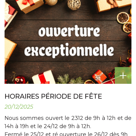
+
HORAIRES PÉRIODE DE FÊTE
20/12/2025
Nous sommes ouvert le 2312 de 9h à 12h et de
14h à 19h et le 24/12 de 9h à 12h.
Fermé le 25/12 et ré ouverture le 26/12 dès 9h