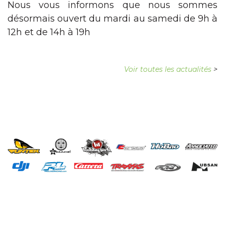
Nous vous informons que nous sommes
désormais ouvert du mardi au samedi de 9h à
12h et de 14h à 19h
Voir toutes les actualités
>