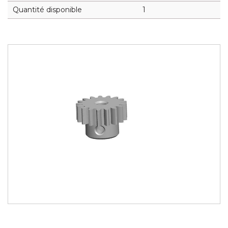
Quantité disponible
1