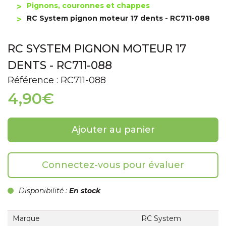
Pignons, couronnes et chappes
RC System pignon moteur 17 dents - RC711-088
RC SYSTEM PIGNON MOTEUR 17
DENTS - RC711-088
Référence : RC711-088
4,90€
Ajouter au panier
Connectez-vous pour évaluer
Disponibilité :
En stock
Marque
RC System