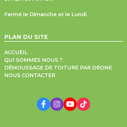
Fermé le Dimanche et le Lundi
PLAN DU SITE
ACCUEIL
QUI SOMMES NOUS ?
DÉMOUSSAGE DE TOITURE PAR DRONE
NOUS CONTACTER