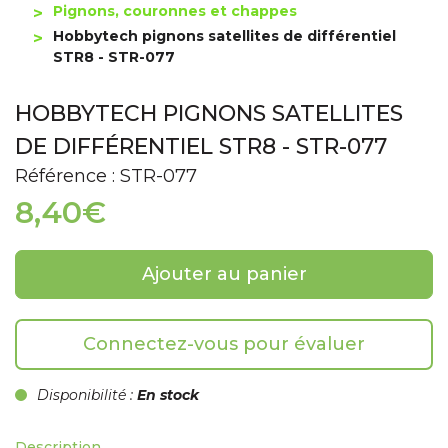
Pignons, couronnes et chappes
Hobbytech pignons satellites de différentiel
STR8 - STR-077
HOBBYTECH PIGNONS SATELLITES
DE DIFFÉRENTIEL STR8 - STR-077
Référence : STR-077
8,40€
Ajouter au panier
Connectez-vous pour évaluer
Disponibilité :
En stock
Description