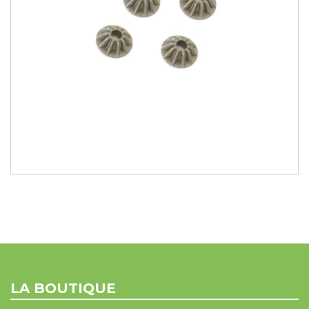
LA BOUTIQUE