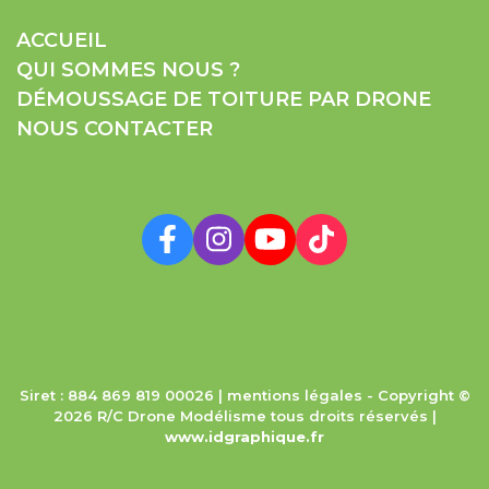
ACCUEIL
QUI SOMMES NOUS ?
DÉMOUSSAGE DE TOITURE PAR DRONE
NOUS CONTACTER
Siret : 884 869 819 00026 |
mentions légales
- Copyright ©
2026 R/C Drone Modélisme tous droits réservés |
www.idgraphique.fr