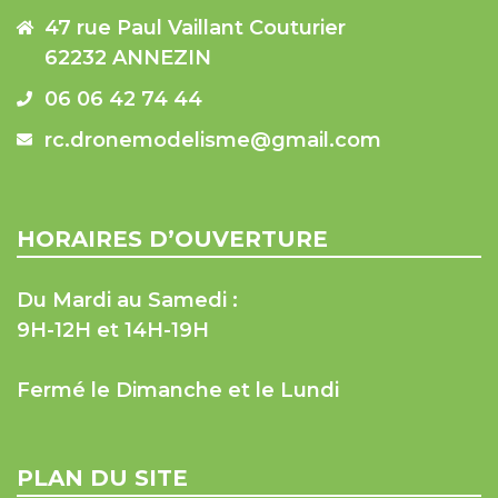
47 rue Paul Vaillant Couturier
62232 ANNEZIN
06 06 42 74 44
rc.dronemodelisme@gmail.com
HORAIRES D’OUVERTURE
Du Mardi au Samedi :
9H-12H et 14H-19H
Fermé le Dimanche et le Lundi
PLAN DU SITE