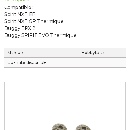
Compatible :
Spirit NXT-EP
Spirit NXT GP Thermique
Buggy EPX 2
Buggy SPIRIT EVO Thermique
Marque
Hobbytech
Quantité disponible
1