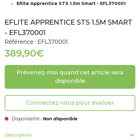
Eflite Apprentice STS 1.5m Smart - EFL370001
EFLITE APPRENTICE STS 1.5M SMART
- EFL370001
Référence : EFL370001
389,90€
Prévenez-moi quand cet article sera
disponible
Connectez-vous pour évaluer
Disponibilité :
Non disponible
Description