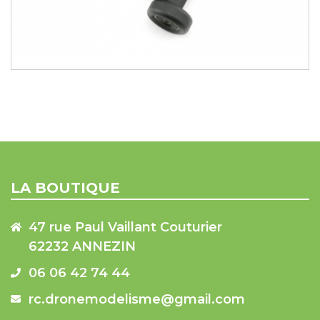
LA BOUTIQUE
47 rue Paul Vaillant Couturier
62232 ANNEZIN
06 06 42 74 44
rc.dronemodelisme@gmail.com