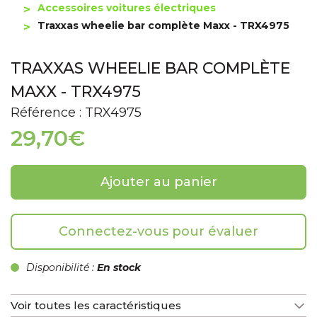
Accessoires voitures électriques
Traxxas wheelie bar complète Maxx - TRX4975
TRAXXAS WHEELIE BAR COMPLÈTE
MAXX - TRX4975
Référence : TRX4975
29,70€
Ajouter au panier
Connectez-vous pour évaluer
Disponibilité :
En stock
Voir toutes les caractéristiques