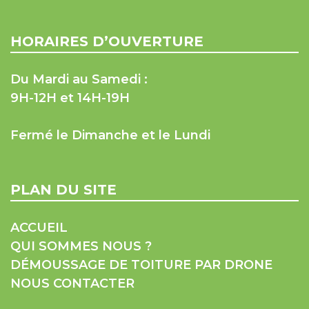
HORAIRES D’OUVERTURE
Du Mardi au Samedi :
9H-12H et 14H-19H
Fermé le Dimanche et le Lundi
PLAN DU SITE
ACCUEIL
QUI SOMMES NOUS ?
DÉMOUSSAGE DE TOITURE PAR DRONE
NOUS CONTACTER