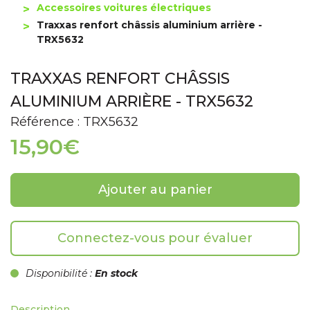
Accessoires voitures électriques
Traxxas renfort châssis aluminium arrière -
TRX5632
TRAXXAS RENFORT CHÂSSIS
ALUMINIUM ARRIÈRE - TRX5632
Référence : TRX5632
15,90€
Ajouter au panier
Connectez-vous pour évaluer
Disponibilité :
En stock
Description