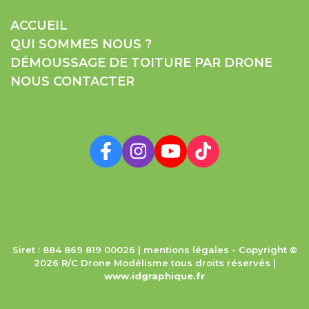
ACCUEIL
QUI SOMMES NOUS ?
DÉMOUSSAGE DE TOITURE PAR DRONE
NOUS CONTACTER
Siret : 884 869 819 00026 |
mentions légales
- Copyright ©
2026 R/C Drone Modélisme tous droits réservés |
www.idgraphique.fr