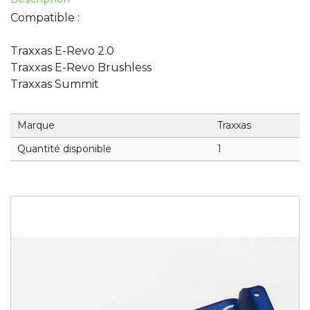
Compatible :
Traxxas E-Revo 2.0
Traxxas E-Revo Brushless
Traxxas Summit
Marque
Traxxas
Quantité disponible
1