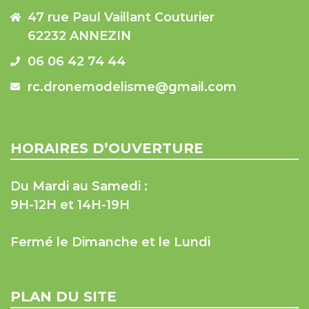
47 rue Paul Vaillant Couturier
62232 ANNEZIN
06 06 42 74 44
rc.dronemodelisme@gmail.com
HORAIRES D’OUVERTURE
Du Mardi au Samedi :
9H-12H et 14H-19H
Fermé le Dimanche et le Lundi
PLAN DU SITE